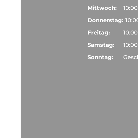
Mittwoch:
10:00
Donnerstag:
10:0
Freitag:
10:00
Samstag:
10:00
Sonntag:
Gesc