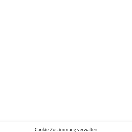
Cookie-Zustimmung verwalten