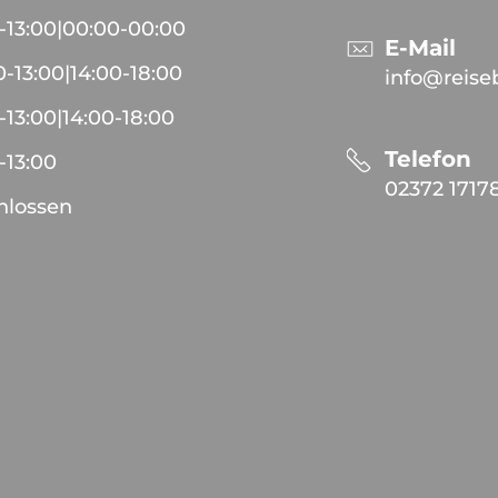
-
13:00
|
00:00
-
00:00
E-Mail
0
-
13:00
|
14:00
-
18:00
info@reise
-
13:00
|
14:00
-
18:00
Telefon
-
13:00
02372 1717
hlossen