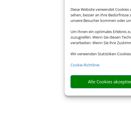
Diese Website verwendet Cookies u
sehen, besser an Ihre Bedürfnisse
unsere Besucher kommen oder um u
Um Ihnen ein optimales Erlebnis z
zuzugreifen. Wenn Sie diesen Tech
verarbeiten. Wenn Sie ihre Zusti
Wir verwenden Statistiken-Cookies
Cookie-Richtlinie
Alle Cookies akzeptie