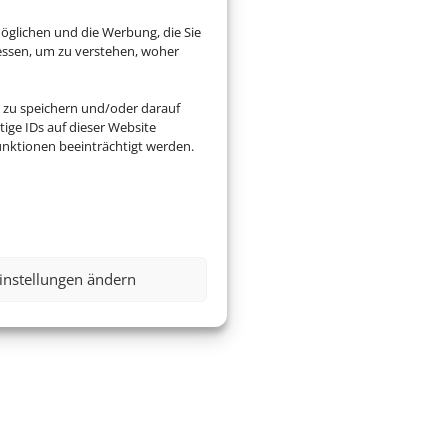
öglichen und die Werbung, die Sie
essen, um zu verstehen, woher
 zu speichern und/oder darauf
ige IDs auf dieser Website
nktionen beeinträchtigt werden.
instellungen ändern