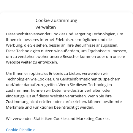
Cookie-Zustimmung
verwalten
Diese Website verwendet Cookies und Targeting Technologien, um
Ihnen ein besseres Internet-Erlebnis zu ermöglichen und die
Werbung, die Sie sehen, besser an Ihre Bedürfnisse anzupassen.
Diese Technologien nutzen wir außerdem, um Ergebnisse zu messen,
um zu verstehen, woher unsere Besucher kommen oder um unsere
Website weiter zu entwickeln.
Um Ihnen ein optimales Erlebnis zu bieten, verwenden wir
Technologien wie Cookies, um Geräteinformationen zu speichern
und/oder darauf zuzugreifen. Wenn Sie diesen Technologien
zustimmmen, können wir Daten wie das Surfverhalten oder
eindeutige IDs auf dieser Website verarbeiten. Wenn Sie ihre
Zustimmung nicht erteilen oder zurückziehen, können bestimmte
Merkmale und Funktionen beeinträchtigt werden.
Wir verwenden Statistiken-Cookies und Marketing Cookies.
Cookie-Richtlinie