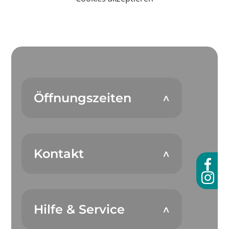
Öffnungszeiten
Kontakt
Hilfe & Service