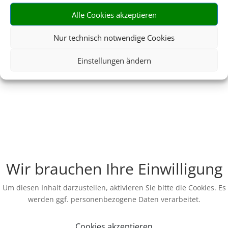
Alle Cookies akzeptieren
Nur technisch notwendige Cookies
Einstellungen ändern
Wir brauchen Ihre Einwilligung
Um diesen Inhalt darzustellen, aktivieren Sie bitte die Cookies. Es
werden ggf. personenbezogene Daten verarbeitet.
Cookies akzeptieren