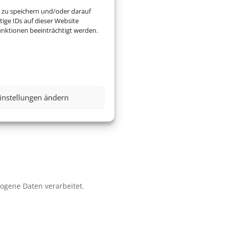
 zu speichern und/oder darauf
ige IDs auf dieser Website
nktionen beeinträchtigt werden.
instellungen ändern
zogene Daten verarbeitet.