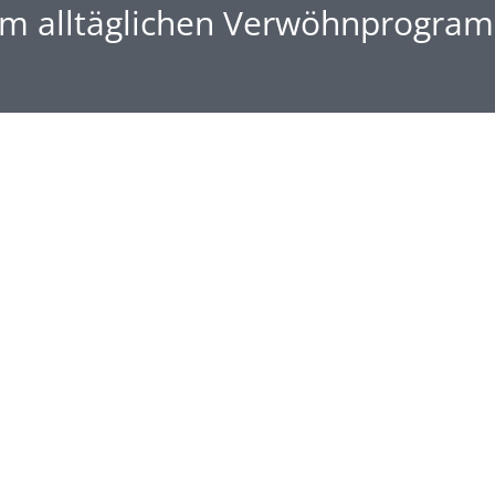
m alltäglichen Verwöhnprogra