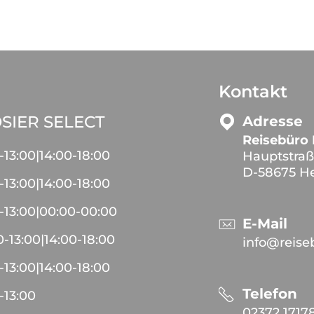
Kontakt
SIER SELECT
Adresse
Reisebüro 
-
13:00
|
14:00
-
18:00
Hauptstraß
D-58675 H
-
13:00
|
14:00
-
18:00
-
13:00
|
00:00
-
00:00
E-Mail
0
-
13:00
|
14:00
-
18:00
info@reise
-
13:00
|
14:00
-
18:00
Telefon
-
13:00
02372 1717