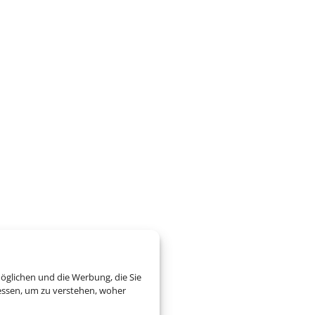
öglichen und die Werbung, die Sie
essen, um zu verstehen, woher