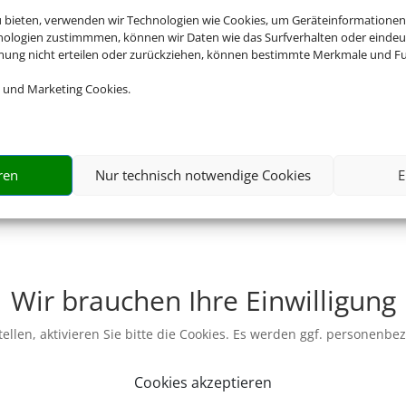
u bieten, verwenden wir Technologien wie Cookies, um Geräteinformationen
nologien zustimmmen, können wir Daten wie das Surfverhalten oder eindeut
mmung nicht erteilen oder zurückziehen, können bestimmte Merkmale und Fu
 und Marketing Cookies.
ren
Nur technisch notwendige Cookies
E
Wir brauchen Ihre Einwilligung
ellen, aktivieren Sie bitte die Cookies. Es werden ggf. personenbe
Cookies akzeptieren