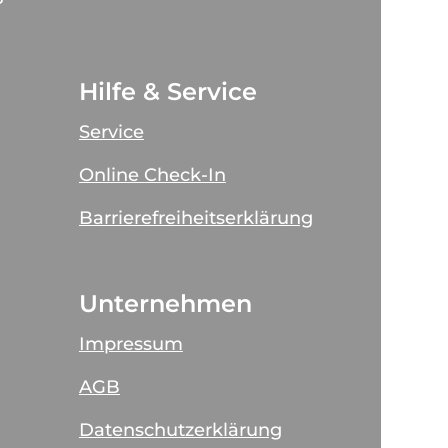
Hilfe & Service
Service
Online Check-In
Barrierefreiheitserklärung
Unternehmen
Impressum
AGB
Datenschutzerklärung