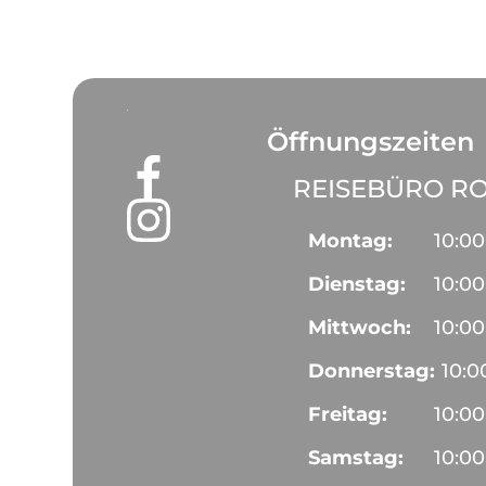
Öffnungszeiten
REISEBÜRO RO
Montag:
10:00
Dienstag:
10:00
Mittwoch:
10:00
Donnerstag:
10:0
Freitag:
10:00
Samstag:
10:00