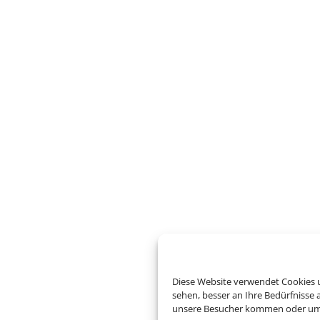
Diese Website verwendet Cookies u
sehen, besser an Ihre Bedürfnisse
unsere Besucher kommen oder um u