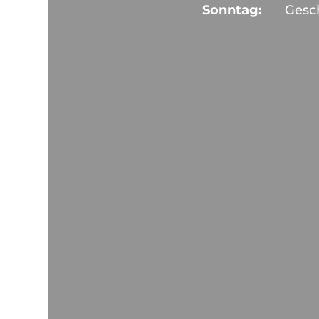
Sonntag:
Gesc