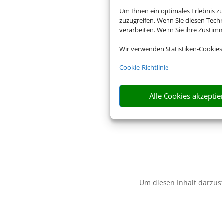
Um Ihnen ein optimales Erlebnis z
zuzugreifen. Wenn Sie diesen Tech
verarbeiten. Wenn Sie ihre Zusti
Wir verwenden Statistiken-Cookies
Cookie-Richtlinie
Alle Cookies akzeptie
Um diesen Inhalt darzust