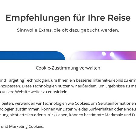
Empfehlungen für Ihre Reise
Sinnvolle Extras, die oft dazu gebucht werden.
Cookie-Zustimmung verwalten
nd Targeting Technologien, um Ihnen ein besseres Internet-Erlebnis zu erm
 anzupassen. Diese Technologien nutzen wir außerdem, um Ergebnisse zu m
nsere Website weiter zu entwickeln.
u bieten, verwenden wir Technologien wie Cookies, um Geräteinformationen
nologien zustimmmen, können wir Daten wie das Surfverhalten oder eindeut
mmung nicht erteilen oder zurückziehen, können bestimmte Merkmale und Fu
 und Marketing Cookies.