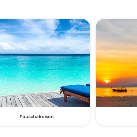
Pauschalreisen