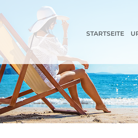
STARTSEITE
U