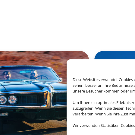
Diese Website verwendet Cookies u
sehen, besser an Ihre Bedürfnisse
unsere Besucher kommen oder um u
Um Ihnen ein optimales Erlebnis z
zuzugreifen. Wenn Sie diesen Tech
verarbeiten. Wenn Sie ihre Zusti
Wir verwenden Statistiken-Cookies