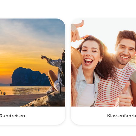
Rundreisen
Klassenfahrt