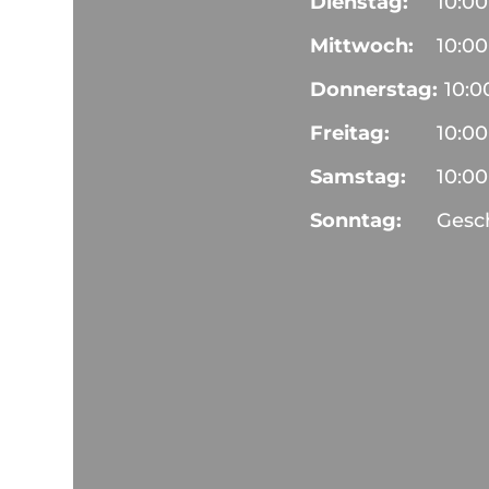
Dienstag:
10:00
Mittwoch:
10:00
Donnerstag:
10:0
Freitag:
10:00
Samstag:
10:00
Sonntag:
Gesc