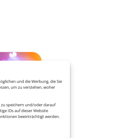
öglichen und die Werbung, die Sie
essen, um zu verstehen, woher
 zu speichern und/oder darauf
ige IDs auf dieser Website
nktionen beeinträchtigt werden.