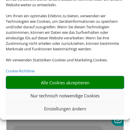
Website weiter zu entwickeln.
Um Ihnen ein optimales Erlebnis zu bieten, verwenden wir
Technologien wie Cookies, um Geräteinformationen zu speichern
und/oder darauf zuzugreifen. Wenn Sie diesen Technologien
zustimmmen, können wir Daten wie das Surfverhalten oder
eindeutige IDs auf dieser Website verarbeiten. Wenn Sie ihre
Zustimmung nicht erteilen oder zurückziehen, können bestimmte
Merkmale und Funktionen beeinträchtigt werden.
Wir verwenden Statistiken-Cookies und Marketing Cookies.
Cookie-Richtlinie
Öffnungszeiten
Alle Cookies akzeptieren
Nur technisch notwendige Cookies
Kontakt
Einstellungen ändern